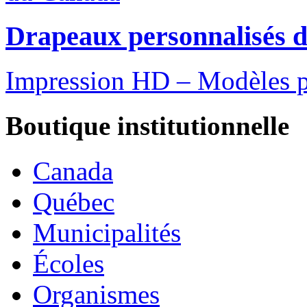
Drapeaux personnalisés 
Impression HD – Modèles pro
Boutique institutionnelle
Canada
Québec
Municipalités
Écoles
Organismes