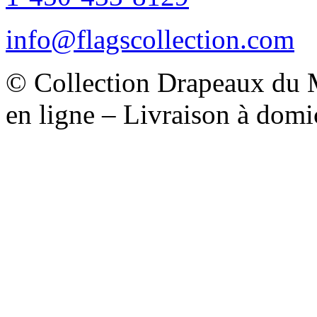
info@flagscollection.com
© Collection Drapeaux du 
en ligne – Livraison à domi