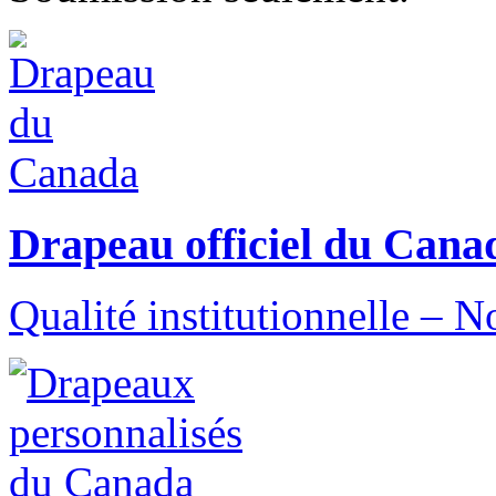
Drapeau officiel du Cana
Qualité institutionnelle – 