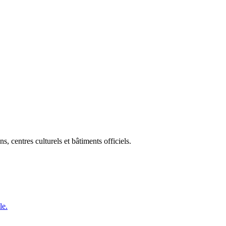
 centres culturels et bâtiments officiels.
le.