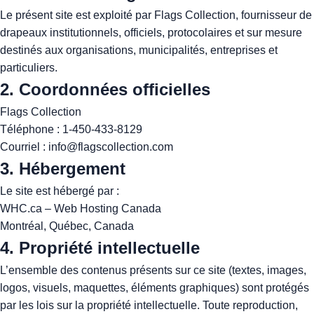
Le présent site est exploité par Flags Collection, fournisseur de
drapeaux institutionnels, officiels, protocolaires et sur mesure
destinés aux organisations, municipalités, entreprises et
particuliers.
2. Coordonnées officielles
Flags Collection
Téléphone :
1‑450‑433‑8129
Courriel :
info@flagscollection.com
3. Hébergement
Le site est hébergé par :
WHC.ca – Web Hosting Canada
Montréal, Québec, Canada
4. Propriété intellectuelle
L’ensemble des contenus présents sur ce site (textes, images,
logos, visuels, maquettes, éléments graphiques) sont protégés
par les lois sur la propriété intellectuelle. Toute reproduction,