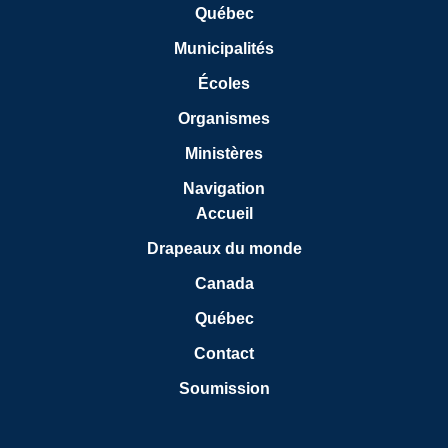
Québec
Municipalités
Écoles
Organismes
Ministères
Navigation
Accueil
Drapeaux du monde
Canada
Québec
Contact
Soumission