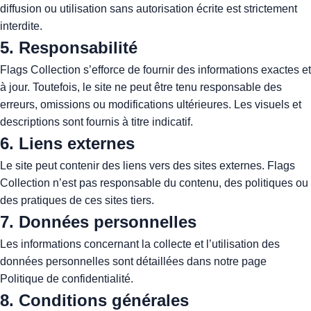
diffusion ou utilisation sans autorisation écrite est strictement
interdite.
5. Responsabilité
Flags Collection s’efforce de fournir des informations exactes et
à jour. Toutefois, le site ne peut être tenu responsable des
erreurs, omissions ou modifications ultérieures. Les visuels et
descriptions sont fournis à titre indicatif.
6. Liens externes
Le site peut contenir des liens vers des sites externes. Flags
Collection n’est pas responsable du contenu, des politiques ou
des pratiques de ces sites tiers.
7. Données personnelles
Les informations concernant la collecte et l’utilisation des
données personnelles sont détaillées dans notre page
Politique de confidentialité
.
8. Conditions générales