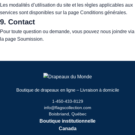
Les modalités d’utilisation du site et les règles applicables aux
services sont disponibles sur la page
Conditions générales
.
9. Contact
Pour toute question ou demande, vous pouvez nous joindre via
la page
Soumission
.
Boutique de drapeaux en ligne – Livraison à domicile
1‑450‑433‑8129
info@flagscollection.com
Boisbriand, Québec
Boutique institutionnelle
Canada